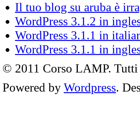
Il tuo blog su aruba è irr
WordPress 3.1.2 in ingle
WordPress 3.1.1 in italia
WordPress 3.1.1 in ingle
© 2011 Corso LAMP. Tutti i 
Powered by
Wordpress
. De