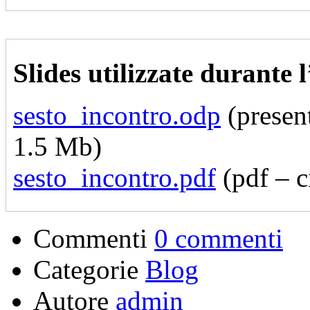
Slides utilizzate durante 
sesto_incontro.odp
(presen
1.5 Mb)
sesto_incontro.pdf
(pdf – c
Commenti
0 commenti
Categorie
Blog
Autore
admin