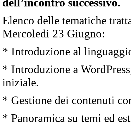
dell’incontro successivo.
Elenco delle tematiche tratt
Mercoledi 23 Giugno:
* Introduzione al linguaggi
* Introduzione a WordPress,
iniziale.
* Gestione dei contenuti c
* Panoramica su temi ed est