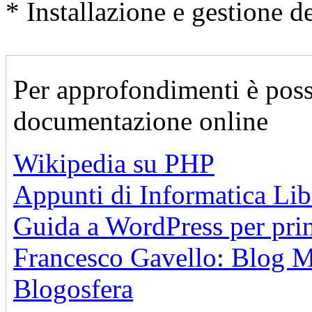
* Installazione e gestione 
Per approfondimenti è possi
documentazione online
Wikipedia su PHP
Appunti di Informatica Li
Guida a WordPress per prin
Francesco Gavello: Blog M
Blogosfera