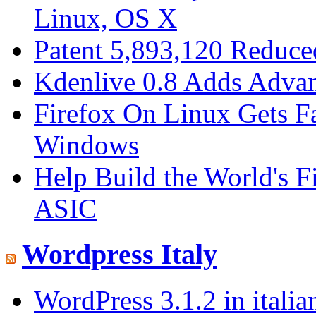
Linux, OS X
Patent 5,893,120 Reduce
Kdenlive 0.8 Adds Advan
Firefox On Linux Gets F
Windows
Help Build the World's
ASIC
Wordpress Italy
WordPress 3.1.2 in italia