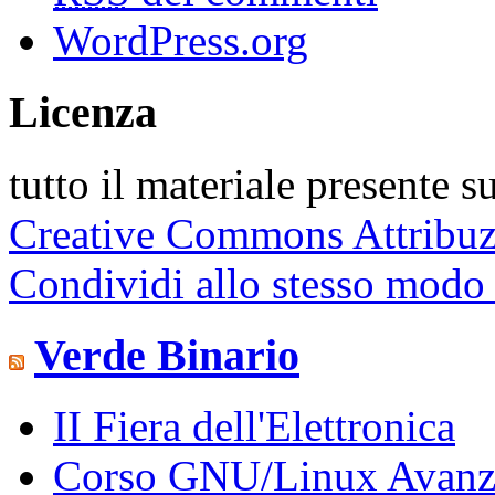
WordPress.org
Licenza
tutto il materiale presente s
Creative Commons Attribu
Condividi allo stesso modo
Verde Binario
II Fiera dell'Elettronica
Corso GNU/Linux Avanz