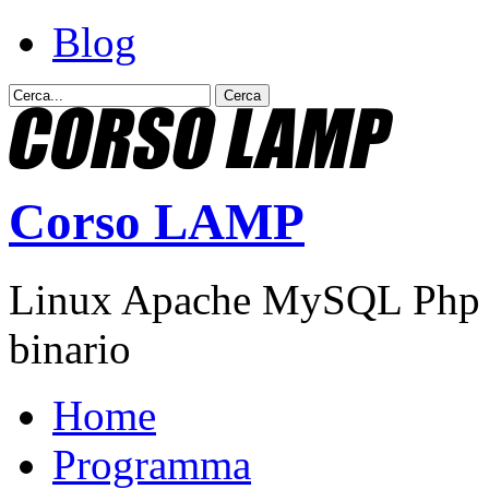
Blog
Corso LAMP
Linux Apache MySQL Php – 
binario
Home
Programma