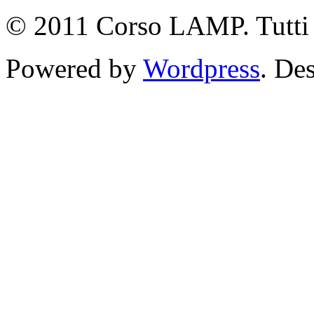
© 2011 Corso LAMP. Tutti i 
Powered by
Wordpress
. De