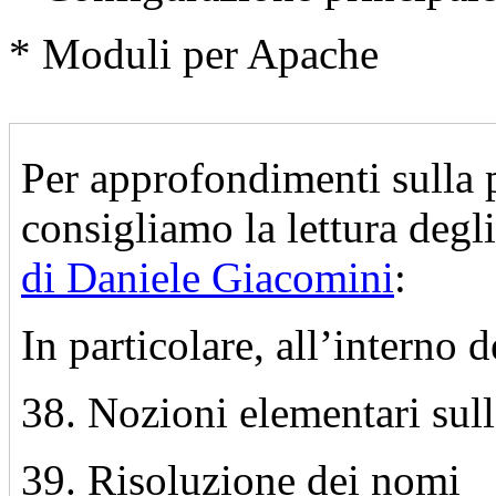
* Moduli per Apache
Per approfondimenti sulla pa
consigliamo la lettura degl
di Daniele Giacomini
:
In particolare, all’interno 
38. Nozioni elementari sull
39. Risoluzione dei nomi