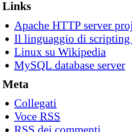
Links
Apache HTTP server proj
Il linguaggio di scriptin
Linux su Wikipedia
MySQL database server
Meta
Collegati
Voce
RSS
RSS
dei commenti