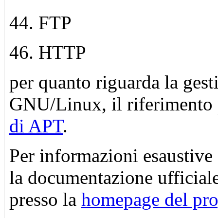
44. FTP
46. HTTP
per quanto riguarda la gest
GNU/Linux, il riferimento p
di APT
.
Per informazioni esaustive
la documentazione ufficiale
presso la
homepage del pro