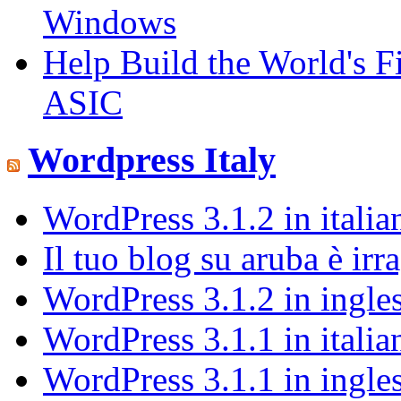
Windows
Help Build the World's
ASIC
Wordpress Italy
WordPress 3.1.2 in italia
Il tuo blog su aruba è irr
WordPress 3.1.2 in ingle
WordPress 3.1.1 in italia
WordPress 3.1.1 in ingle