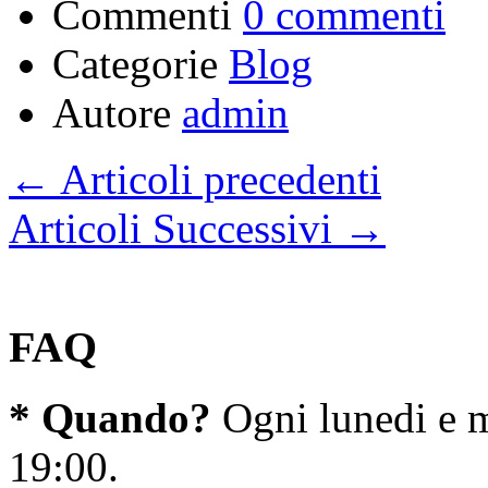
Commenti
0 commenti
Categorie
Blog
Autore
admin
← Articoli precedenti
Articoli Successivi →
FAQ
* Quando?
Ogni lunedi e m
19:00.