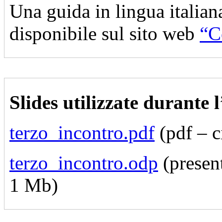
Una guida in lingua italian
disponibile sul sito web
“C
Slides utilizzate durante 
terzo_incontro.pdf
(pdf – c
terzo_incontro.odp
(presen
1 Mb)