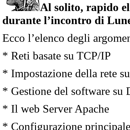
Al solito, rapido e
durante l’incontro di Lun
Ecco l’elenco degli argoment
* Reti basate su TCP/IP
* Impostazione della rete 
* Gestione del software su 
* Il web Server Apache
* Configurazione principale